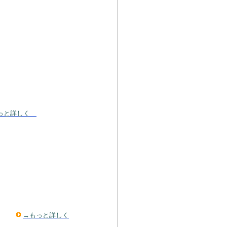
っと詳しく
す。
→もっと詳しく