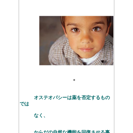
＊
オステオパシーは薬を否定するもの
では
なく、
からだの自然な機能を回復させる事