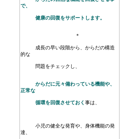
で、
健康の回復をサポートします。
＊
成長の早い段階から、からだの構造
的な
問題をチェックし、
からだに元々備わっている機能や、
正常な
循環を回復させておく
事は、
小児の健全な発育や、
身体機能の発
達、