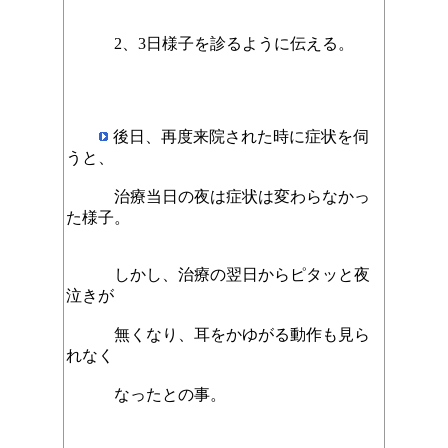
2、3日様子を診るように伝える。
後日、再度来院された時に症状を伺
うと、
治療当日の夜は症状は変わらなかっ
た様子。
しかし、治療の翌日からピタッと夜
泣きが
無くなり、耳をかゆがる動作も見ら
れなく
なったとの事。