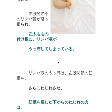
左股関節部
のリンパ管が引っ
張られ、
左太ももの
付け根に、
リンパ液が
うっ滞してしまっている。
＊
リンパ液のうっ滞は、左股関節の筋
膜を、
さらにねじれさせ、
筋膜を通した下からのねじれの力
は、