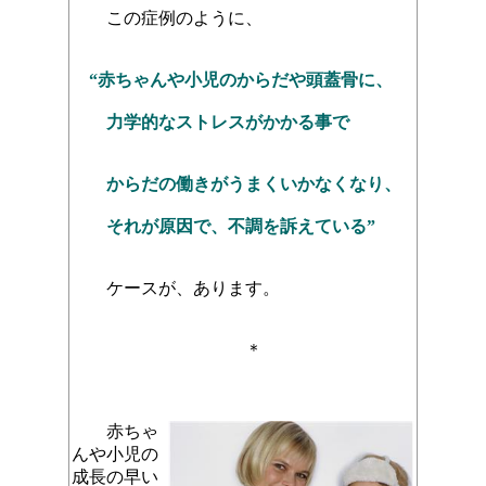
この症例のように、
“赤ちゃんや小児のからだや頭蓋骨に、
力学的なストレスがかかる事で
からだの働きがうまくいかなくなり、
それが原因で、不調を訴えている”
ケース
が、あります。
＊
赤ちゃ
んや小児の
成長の早い