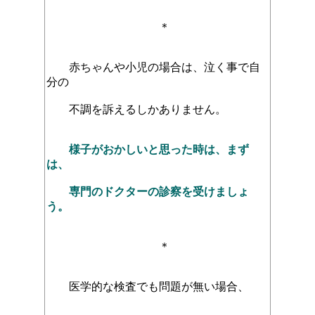
＊
赤ちゃんや小児の場合は、泣く事で自
分の
不調を訴えるしかありません。
様子がおかしいと思った時は、まず
は、
専門のドクターの診察を受けましょ
う。
＊
医学的な検査でも問題が無い場合、