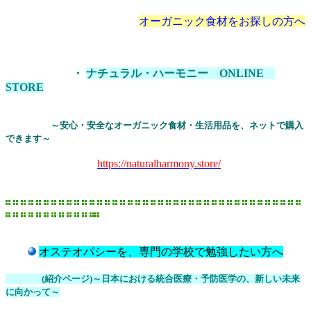
オーガニック食材をお探しの方へ
・
ナチュラル・ハーモニー ONLINE
STORE
～安心・安全な
オーガニック食材・生活用品を、ネットで購入
できます～
https://naturalharmony.store/
オステオパシーを、専門の学校で勉強したい方へ
(紹介ページ)～日本における統合医療・予防医学の、新しい未来
に向かって～