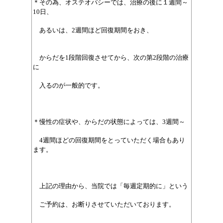
＊その為、オステオパシーでは、治療の後に１週間～
10日、
あるいは、2週間ほど回復期間をおき、
からだを1段階回復させてから、次の第2段階の治療
に
入るのが一般的です。
＊慢性の症状や、からだの状態によっては、3週間～
4週間ほどの回復期間をとっていただく場合もあり
ます。
上記の理由から、当院では「毎週定期的に」という
ご予約は、お断りさせていただいております。