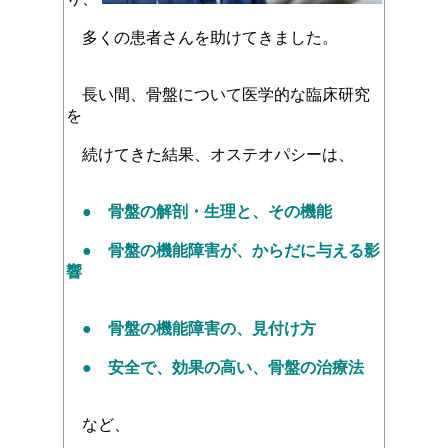
多くの患者さんを助けてきました。
長い間、骨盤について医学的な臨床研究
を
続けてきた結果、オステオパシーは、
● 骨盤の解剖・生理と、その機能
● 骨盤の機能障害が、からだに与える影
響
● 骨盤の機能障害の、見付け方
● 安全で、効果の高い、骨盤の治療法
など、