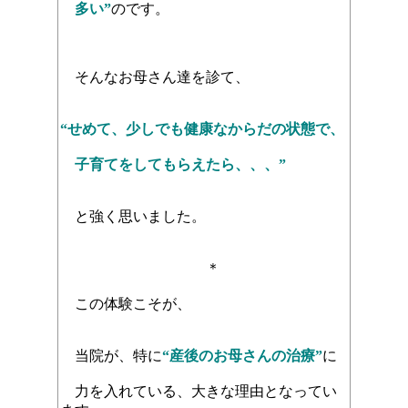
多い”
のです。
そんなお母さん達を診て、
“せめて、少しでも健康なからだの状態で、
子育てをしてもらえたら、、、”
と強く思いました。
＊
この体験こそが、
当院が、特に
“産後のお母さんの治療”
に
力を入れている、
大きな理由となってい