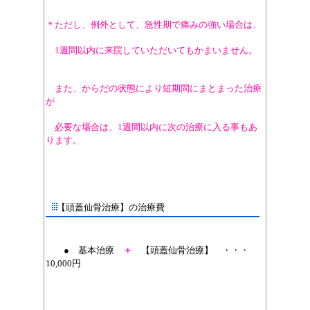
＊ただし、例外として、急性期で痛みの強い場合は、
1週間以内に来院していただいてもかまいません。
また、からだの状態により短期間にまとまった治療
が
必要な場合は、1週間以内に次の治療に入る事もあ
ります。
【頭蓋仙骨治療】の治療費
● 基本治療
＋
【頭蓋仙骨治療】
・・・
10,000円