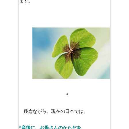
ます。
＊
残念ながら、現在の日本では、
“産後に、お母さんのからだを