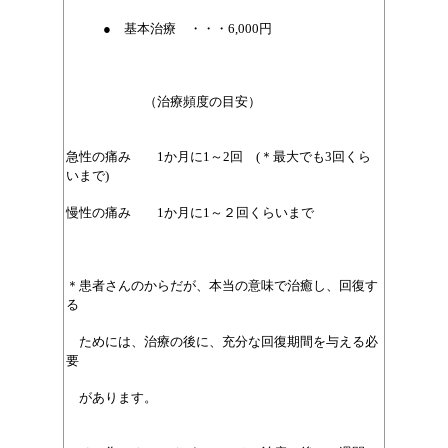
● 基本治療 ・・・6,000円
（治療頻度の目安）
急性の痛み 1か月に1～2回 (＊最大でも3回くら
いまで)
慢性の痛み 1か月に1～２回くらいまで
＊患者さんのからだが、本当の意味で治癒し、回復す
る
ためには、治療の後に、充分な回復期間を与える必
要
があります。