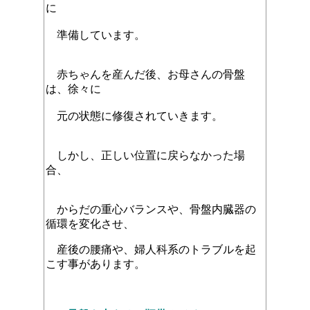
に
準備しています。
赤ちゃんを産んだ後、お母さんの骨盤
は、徐々に
元の状態に修復されていきます。
しかし、正しい位置に戻らなかった場
合、
からだの重心バランスや、骨盤内臓器の
循環を変化させ、
産後の腰痛や、婦人科系のトラブルを起
こす事があります。