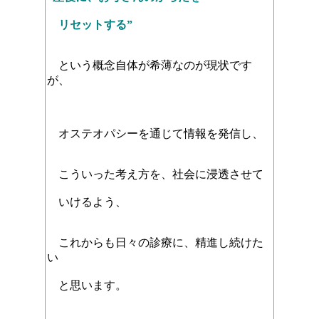
リセットする
”
という概念自体が希薄なのが現状です
が、
オステオパシーを通じて情報を発信し、
こういった考え方を、社会に浸透させて
いけるよう、
これからも日々の診療に、精進し続けた
い
と思います。