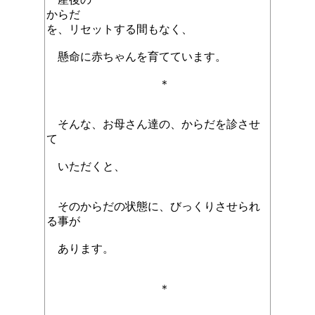
からだ
を、リセットする間もなく、
懸命に赤ちゃんを育てています。
＊
そんな、お母さん達の、からだを診させ
て
いただくと、
そのからだの状態に、びっくりさせられ
る事が
あります。
＊