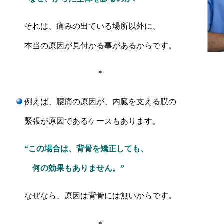
それは、痛みの出ている場所以外に、
本当の原因が見付かる事があるからです。
＊
例えば、腰痛の原因が、内臓を支える膜の
緊張が原因であ
るケースもあります。
“この場合は、背骨を矯正しても、
何の効果もありません。”
なぜなら、原因は背骨には無いからです。