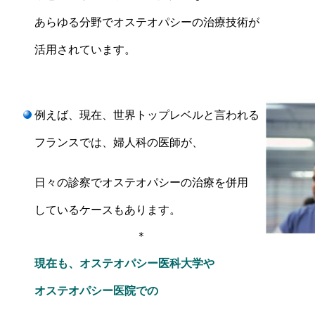
あらゆる分野でオステオパシーの治療技術が
活用されています。
例えば、現在、世界トップレベルと言われる
フランスでは、婦人科の医師が、
日々の診察でオステオパシーの治療を併用
しているケースもあります。
＊
現在も、オステオパシー医科大学や
オステオパシー医院での