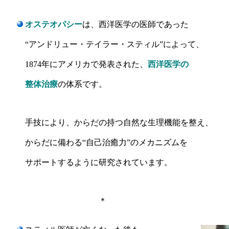
オステオパシー
は、西洋医学の医師であった
“アンドリュー・テイラー・スティル”によって、
1874年にアメリカで発表された、
西洋医学の
整体治療
の体系です。
手技により、からだの持つ自然な生理機能を整え、
からだに備わる“自己治癒力”のメカニズムを
サポートするように研究されています。
＊