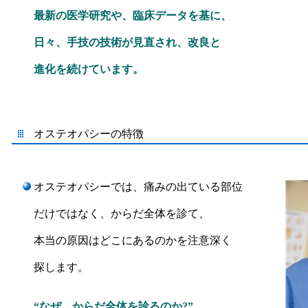
最新の医学研究や、臨床データを基に、
日々、手技の技術が見直され、改良と
進化を続けています。
オステオパシーの特徴
オステオパシーでは、痛みの出ている部位
だけではなく、からだ全体を診て、
本当の原因はどこにあるのかを注意深く
探します。
“なぜ、からだ全体を
診るのか?”